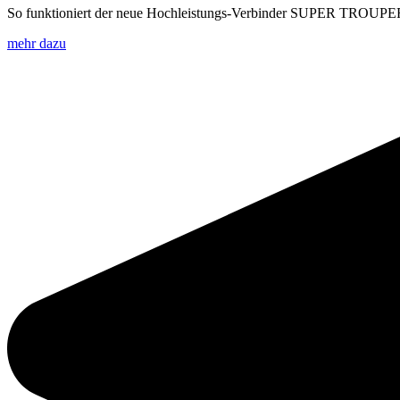
So funktioniert der neue Hochleistungs-Verbinder SUPER TROUPE
mehr dazu