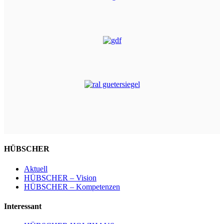
HÜBSCHER
Aktuell
HÜBSCHER – Vision
HÜBSCHER – Kompetenzen
Interessant