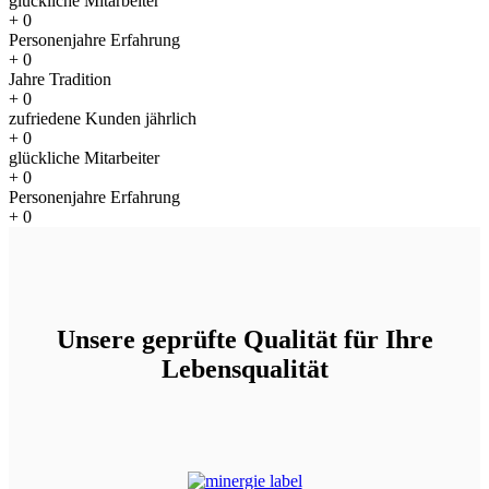
glückliche Mitarbeiter
+
0
Personenjahre Erfahrung
+
0
Jahre Tradition
+
0
zufriedene Kunden jährlich
+
0
glückliche Mitarbeiter
+
0
Personenjahre Erfahrung
+
0
Unsere geprüfte Qualität für Ihre
Lebensqualität