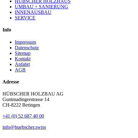
HÜBSCHER HOLZHAUS
UMBAU + SANIERUNG
INNENAUSBAU
SERVICE
Info
Impressum
Datenschutz
Sitemap
Kontakt
Anfahrt
AGB
Adresse
HÜBSCHER HOLZBAU AG
Guntmadingerstrasse 14
CH-8222 Beringen
+41 (0) 52 687 40 00
info@huebscher.swiss