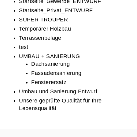
Startseite_Gewerbe_ENTWURF
Startseite_Privat_ENTWURF
SUPER TROUPER
Temporärer Holzbau
Terrassenbeläge
test
UMBAU + SANIERUNG
Dachsanierung
Fassadensanierung
Fensterersatz
Umbau und Sanierung Entwurf
Unsere geprüfte Qualität für Ihre
Lebensqualität