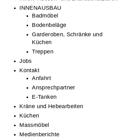
INNENAUSBAU
Badmöbel
Bodenbeläge
Garderoben, Schränke und
Küchen
Treppen
Jobs
Kontakt
Anfahrt
Ansprechpartner
E-Tanken
Kräne und Hebearbeiten
Küchen
Massmöbel
Medienberichte