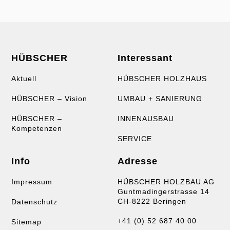
HÜBSCHER
Interessant
Aktuell
HÜBSCHER HOLZHAUS
HÜBSCHER – Vision
UMBAU + SANIERUNG
HÜBSCHER –
INNENAUSBAU
Kompetenzen
SERVICE
Info
Adresse
Impressum
HÜBSCHER HOLZBAU AG
Guntmadingerstrasse 14
CH-8222 Beringen
Datenschutz
+41 (0) 52 687 40 00
Sitemap