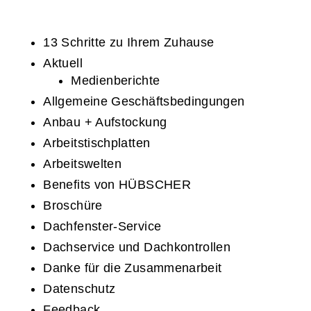
13 Schritte zu Ihrem Zuhause
Aktuell
Medienberichte
Allgemeine Geschäftsbedingungen
Anbau + Aufstockung
Arbeitstischplatten
Arbeitswelten
Benefits von HÜBSCHER
Broschüre
Dachfenster-Service
Dachservice und Dachkontrollen
Danke für die Zusammenarbeit
Datenschutz
Feedback