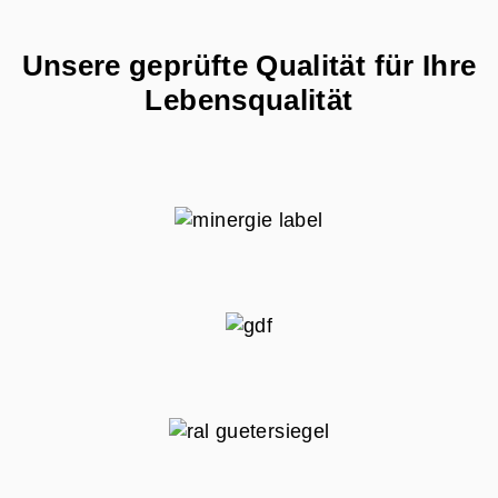
Unsere geprüfte Qualität für Ihre
Lebensqualität