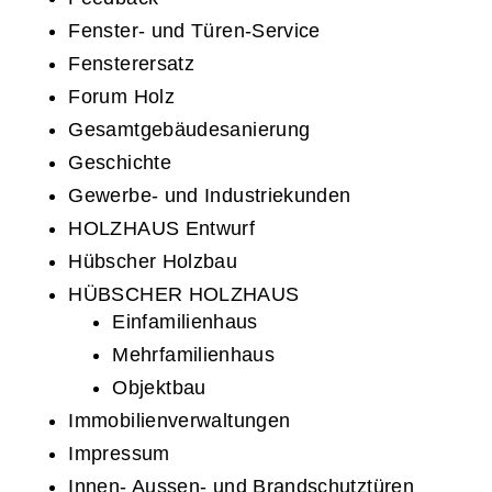
Fenster- und Türen-Service
Fensterersatz
Forum Holz
Gesamtgebäudesanierung
Geschichte
Gewerbe- und Industriekunden
HOLZHAUS Entwurf
Hübscher Holzbau
HÜBSCHER HOLZHAUS
Einfamilienhaus
Mehrfamilienhaus
Objektbau
Immobilienverwaltungen
Impressum
Innen- Aussen- und Brandschutztüren