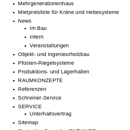
Mehrgenerationenhaus
Mietpreisliste für Kräne und Hebesysteme
News
Im Bau
Intern
Veranstaltungen
Objekt- und Ingenieurholzbau
Pfosten-Riegelsysteme
Produktions- und Lagerhallen
RAUMKONZEPTE
Referenzen
Schreiner-Service
SERVICE
Unterhaltsvertrag
Sitemap