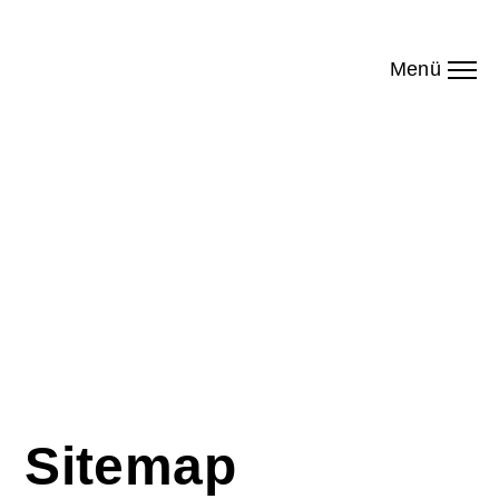
Menü
Sitemap