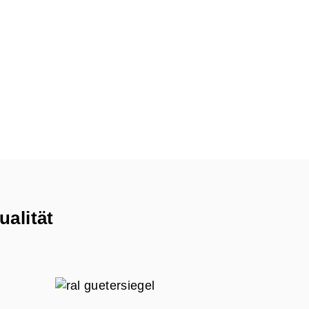
ualität