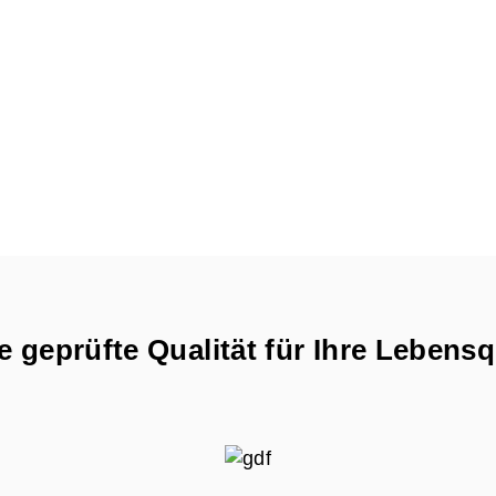
 geprüfte Qualität für Ihre Lebensq