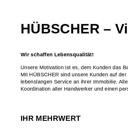
HÜBSCHER – Vi
Wir schaffen Lebensqualität!
Unsere Motivation ist es, dem Kunden das 
Mit HÜBSCHER sind unsere Kunden auf der 
lebenslangen Service an ihrer Immobilie. All
Koordination aller Handwerker und einen pe
IHR MEHRWERT