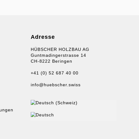
Adresse
HÜBSCHER HOLZBAU AG
Guntmadingerstrasse 14
CH-8222 Beringen
+41 (0) 52 687 40 00
info@huebscher.swiss
gungen