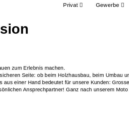
Privat
Gewerbe
sion
Bauen zum Erlebnis machen.
sicheren Seite: ob beim Holzhausbau, beim Umbau u
es aus einer Hand bedeutet für unsere Kunden: Grosse 
rsönlichen Ansprechpartner! Ganz nach unserem Moto 