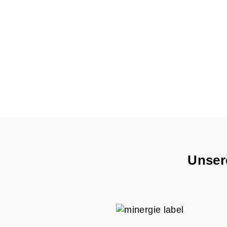
Unsere