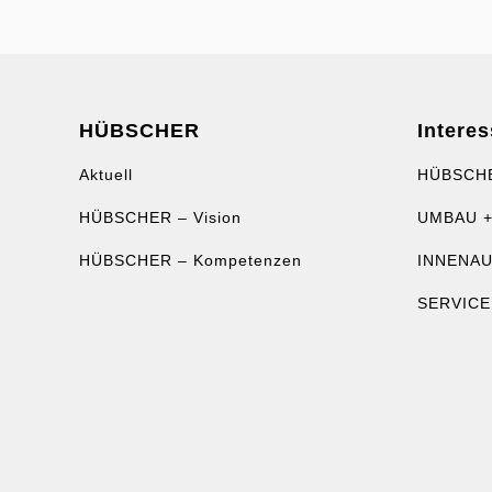
HÜBSCHER
Interes
Aktuell
HÜBSCH
HÜBSCHER – Vision
UMBAU +
HÜBSCHER – Kompetenzen
INNENA
SERVICE