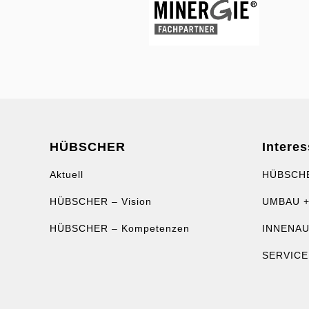
HÜBSCHER
Interes
Aktuell
HÜBSCH
HÜBSCHER – Vision
UMBAU +
HÜBSCHER – Kompetenzen
INNENA
SERVICE