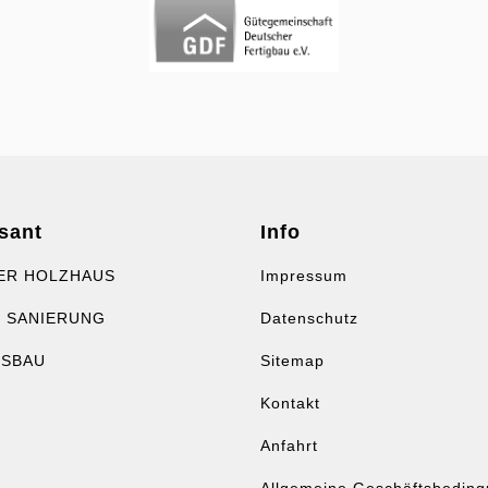
sant
Info
ER HOLZHAUS
Impressum
 SANIERUNG
Datenschutz
USBAU
Sitemap
Kontakt
Anfahrt