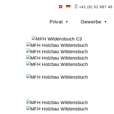
+41 (0) 52 687 40
Privat
Gewerbe