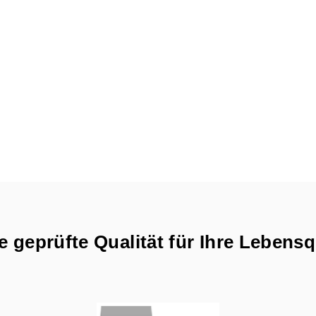
 geprüfte Qualität für Ihre Lebensq