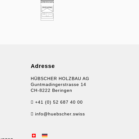
Adresse
HÜBSCHER HOLZBAU AG
Guntmadingerstrasse 14
CH-8222 Beringen
+41 (0) 52 687 40 00
info@huebscher.swiss