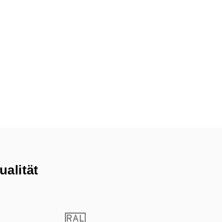
ualität