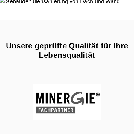
Unsere geprüfte Qualität für Ihre
Lebensqualität