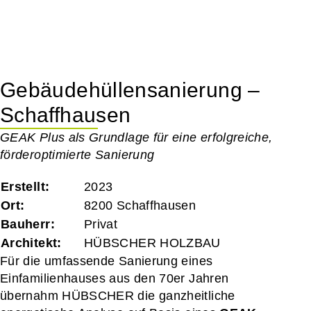
Gebäudehüllensanierung –
Schaffhausen
GEAK Plus als Grundlage für eine erfolgreiche,
förderoptimierte Sanierung
Erstellt:
2023
Ort:
8200 Schaffhausen
Bauherr:
Privat
Architekt:
HÜBSCHER HOLZBAU
Für die umfassende Sanierung eines
Einfamilienhauses aus den 70er Jahren
übernahm HÜBSCHER die ganzheitliche