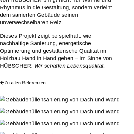
Rhythmus in die Gestaltung, sondern verleiht
dem sanierten Gebäude seinen
unverwechselbaren Reiz.
Dieses Projekt zeigt beispielhaft, wie
nachhaltige Sanierung, energetische
Optimierung und gestalterische Qualität im
Holzbau Hand in Hand gehen – im Sinne von
HÜBSCHER:
Wir schaffen Lebensqualität.
Zu allen Referenzen