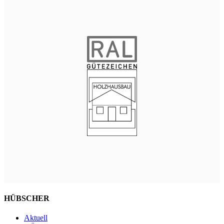
HÜBSCHER
Aktuell