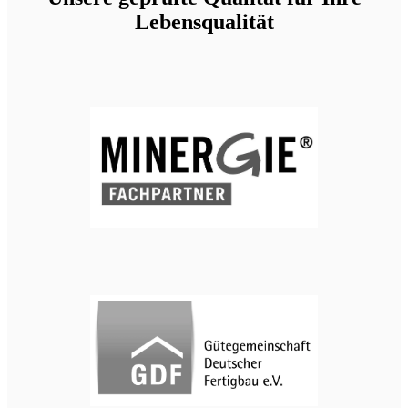
Lebensqualität