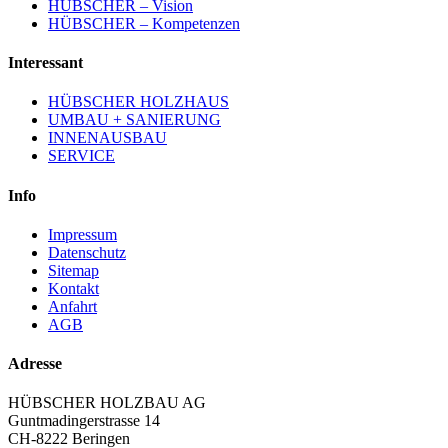
HÜBSCHER – Vision
HÜBSCHER – Kompetenzen
Interessant
HÜBSCHER HOLZHAUS
UMBAU + SANIERUNG
INNENAUSBAU
SERVICE
Info
Impressum
Datenschutz
Sitemap
Kontakt
Anfahrt
AGB
Adresse
HÜBSCHER HOLZBAU AG
Guntmadingerstrasse 14
CH-8222 Beringen