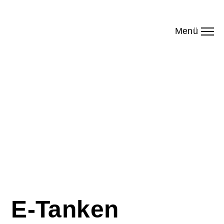
Menü
E-Tanken