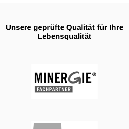
Unsere geprüfte Qualität für Ihre
Lebensqualität