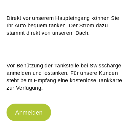
Direkt vor unserem Haupteingang können Sie
Ihr Auto bequem tanken. Der Strom dazu
stammt direkt von unserem Dach.
Vor Benützung der Tankstelle bei Swisscharge
anmelden und lostanken. Für unsere Kunden
steht beim Empfang eine kostenlose Tankkarte
zur Verfügung.
Anmelden