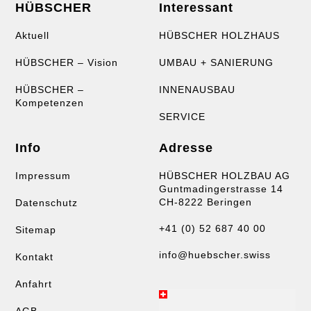
HÜBSCHER
Interessant
Aktuell
HÜBSCHER HOLZHAUS
HÜBSCHER – Vision
UMBAU + SANIERUNG
HÜBSCHER –
INNENAUSBAU
Kompetenzen
SERVICE
Info
Adresse
Impressum
HÜBSCHER HOLZBAU AG
Guntmadingerstrasse 14
CH-8222 Beringen
Datenschutz
+41 (0) 52 687 40 00
Sitemap
info@huebscher.swiss
Kontakt
Anfahrt
AGB