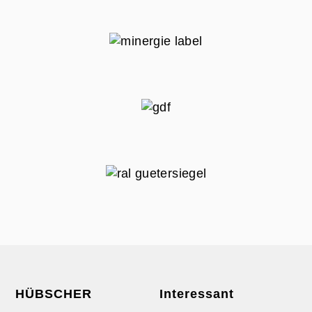
HÜBSCHER
Interessant