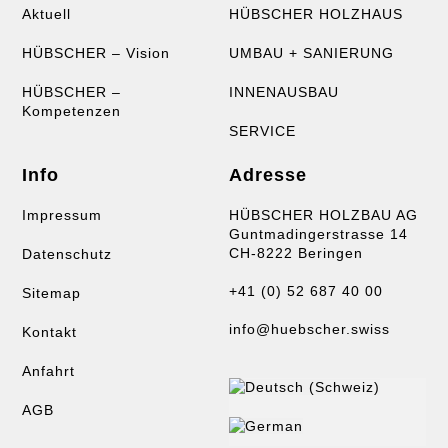
Aktuell
HÜBSCHER HOLZHAUS
HÜBSCHER – Vision
UMBAU + SANIERUNG
HÜBSCHER –
INNENAUSBAU
Kompetenzen
SERVICE
Info
Adresse
Impressum
HÜBSCHER HOLZBAU AG
Guntmadingerstrasse 14
CH-8222 Beringen
Datenschutz
+41 (0) 52 687 40 00
Sitemap
info@huebscher.swiss
Kontakt
Anfahrt
AGB