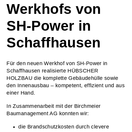
Werkhofs von
SH-Power in
Schaffhausen
Für den neuen Werkhof von SH-Power in
Schaffhausen realisierte HÜBSCHER
HOLZBAU die komplette Gebäudehülle sowie
den Innenausbau – kompetent, effizient und aus
einer Hand.
In Zusammenarbeit mit der Birchmeier
Baumanagement AG konnten wir:
die Brandschutzkosten durch clevere