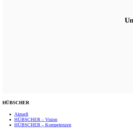
Un
HÜBSCHER
Aktuell
HÜBSCHER – Vision
HÜBSCHER – Kompetenzen