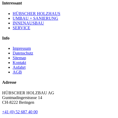
Interessant
HÜBSCHER HOLZHAUS
UMBAU + SANIERUNG
INNENAUSBAU
SERVICE
Info
Impressum
Datenschutz
Sitemap
Kontakt
Anfahrt
AGB
Adresse
HÜBSCHER HOLZBAU AG
Guntmadingerstrasse 14
CH-8222 Beringen
+41 (0) 52 687 40 00