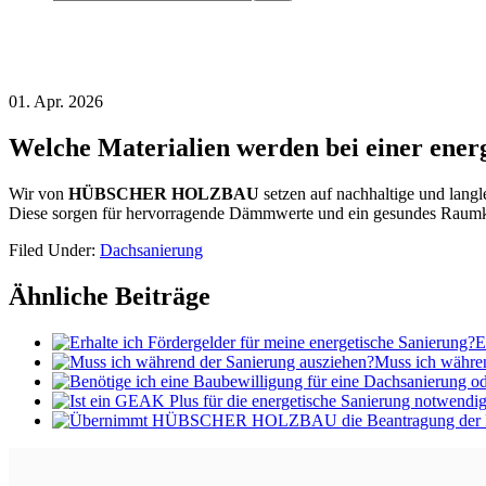
01. Apr. 2026
Welche Materialien werden bei einer energ
Wir von
HÜBSCHER HOLZBAU
setzen auf nachhaltige und lan
Diese sorgen für hervorragende Dämmwerte und ein gesundes Raum
Filed Under:
Dachsanierung
Ähnliche Beiträge
E
Muss ich währen