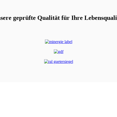
sere geprüfte Qualität für Ihre Lebensquali