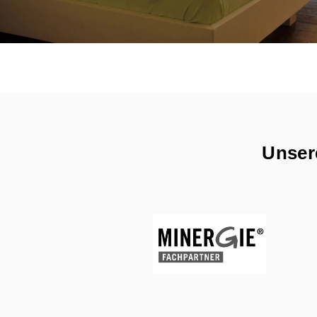
Unsere