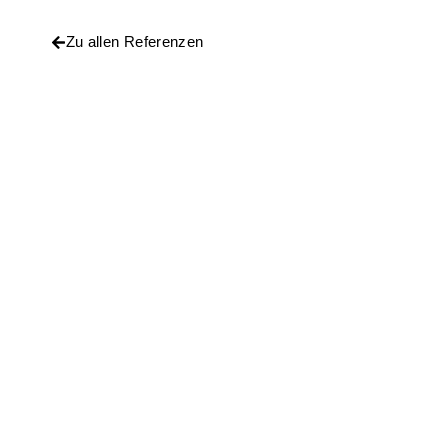
Zu allen Referenzen