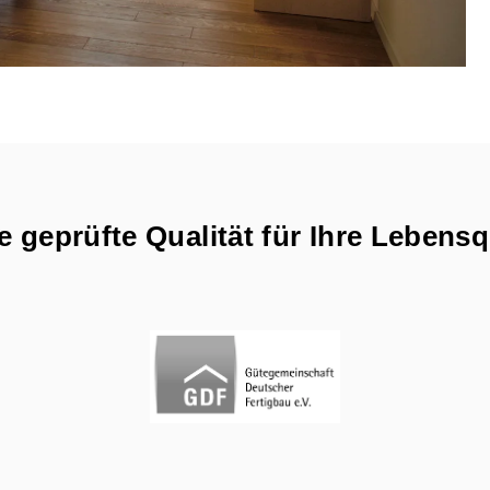
 geprüfte Qualität für Ihre Lebensq