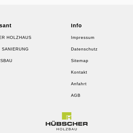
sant
Info
ER HOLZHAUS
Impressum
 SANIERUNG
Datenschutz
USBAU
Sitemap
Kontakt
Anfahrt
AGB