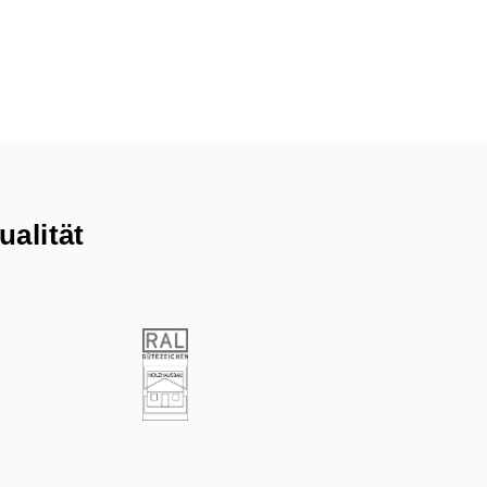
ualität