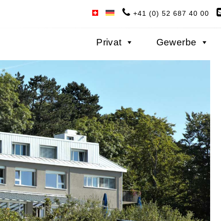
+41 (0) 52 687 40 00
Privat
Gewerbe