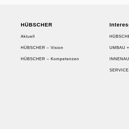
HÜBSCHER
Interes
Aktuell
HÜBSCH
HÜBSCHER – Vision
UMBAU +
HÜBSCHER – Kompetenzen
INNENA
SERVICE