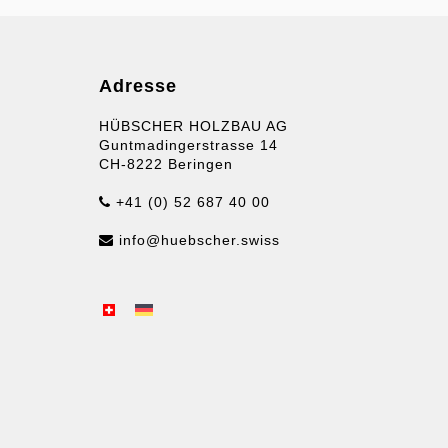
Adresse
HÜBSCHER HOLZBAU AG
Guntmadingerstrasse 14
CH-8222 Beringen
+41 (0) 52 687 40 00
info@huebscher.swiss