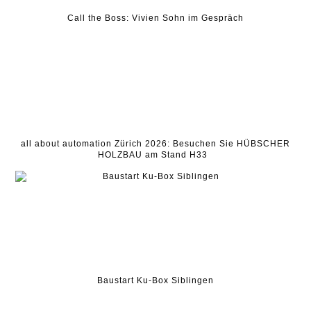
Call the Boss: Vivien Sohn im Gespräch
all about automation Zürich 2026: Besuchen Sie HÜBSCHER
HOLZBAU am Stand H33
Baustart Ku-Box Siblingen