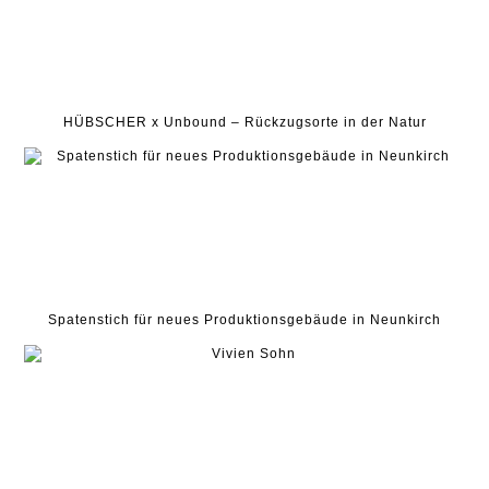
HÜBSCHER x Unbound – Rückzugsorte in der Natur
Spatenstich für neues Produktionsgebäude in Neunkirch