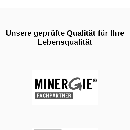
Unsere geprüfte Qualität für Ihre
Lebensqualität