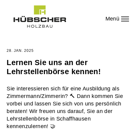
Menü
28. JAN. 2025
Lernen Sie uns an der
Lehrstellenbörse kennen!
Sie interessieren sich für eine Ausbildung als
Zimmermann/Zimmerin? 🔨 Dann kommen Sie
vorbei und lassen Sie sich von uns persönlich
beraten! Wir freuen uns darauf, Sie an der
Lehrstellenbörse in Schaffhausen
kennenzulernen! 🤝