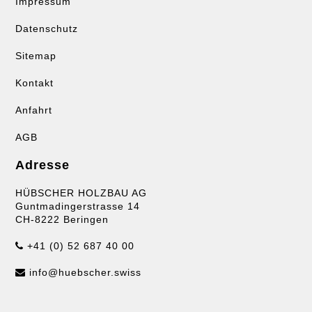
Impressum
Datenschutz
Sitemap
Kontakt
Anfahrt
AGB
Adresse
HÜBSCHER HOLZBAU AG
Guntmadingerstrasse 14
CH-8222 Beringen
+41 (0) 52 687 40 00
info@huebscher.swiss