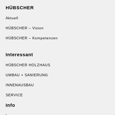
HÜBSCHER
Aktuell
HÜBSCHER – Vision
HÜBSCHER – Kompetenzen
Interessant
HÜBSCHER HOLZHAUS
UMBAU + SANIERUNG
INNENAUSBAU
SERVICE
Info