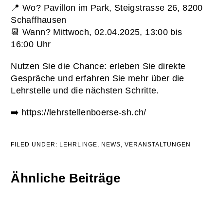
📍 Wo? Pavillon im Park, Steigstrasse 26, 8200
Schaffhausen
📆 Wann? Mittwoch, 02.04.2025, 13:00 bis
16:00 Uhr
Nutzen Sie die Chance: erleben Sie direkte
Gespräche und erfahren Sie mehr über die
Lehrstelle und die nächsten Schritte.
➡️
https://lehrstellenboerse-sh.ch/
FILED UNDER:
LEHRLINGE
,
NEWS
,
VERANSTALTUNGEN
Ähnliche Beiträge