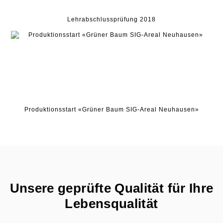
Lehrabschlussprüfung 2018
Produktionsstart «Grüner Baum SIG-Areal Neuhausen»
Unsere geprüfte Qualität für Ihre
Lebensqualität