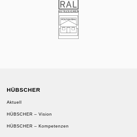
HÜBSCHER
Aktuell
HÜBSCHER – Vision
HÜBSCHER – Kompetenzen