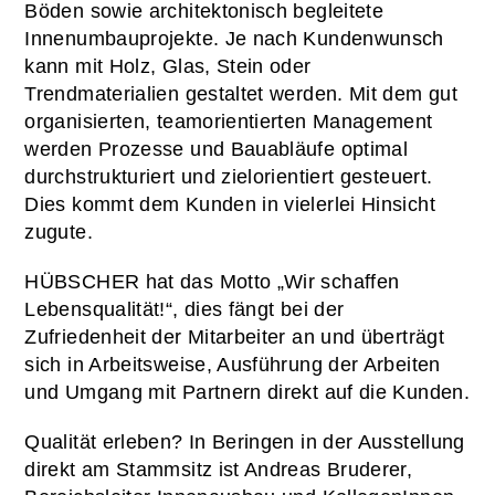
Böden sowie architektonisch begleitete
Innenumbauprojekte. Je nach Kundenwunsch
kann mit Holz, Glas, Stein oder
Trendmaterialien gestaltet werden. Mit dem gut
organisierten, teamorientierten Management
werden Prozesse und Bauabläufe optimal
durchstrukturiert und zielorientiert gesteuert.
Dies kommt dem Kunden in vielerlei Hinsicht
zugute.
HÜBSCHER hat das Motto „Wir schaffen
Lebensqualität!“, dies fängt bei der
Zufriedenheit der Mitarbeiter an und überträgt
sich in Arbeitsweise, Ausführung der Arbeiten
und Umgang mit Partnern direkt auf die Kunden.
Qualität erleben? In Beringen in der Ausstellung
direkt am Stammsitz ist Andreas Bruderer,