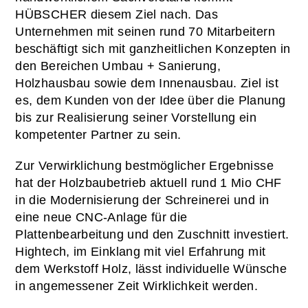
HÜBSCHER diesem Ziel nach. Das
Unternehmen mit seinen rund 70 Mitarbeitern
beschäftigt sich mit ganzheitlichen Konzepten in
den Bereichen Umbau + Sanierung,
Holzhausbau sowie dem Innenausbau. Ziel ist
es, dem Kunden von der Idee über die Planung
bis zur Realisierung seiner Vorstellung ein
kompetenter Partner zu sein.
Zur Verwirklichung bestmöglicher Ergebnisse
hat der Holzbaubetrieb aktuell rund 1 Mio CHF
in die Modernisierung der Schreinerei und in
eine neue CNC-Anlage für die
Plattenbearbeitung und den Zuschnitt investiert.
Hightech, im Einklang mit viel Erfahrung mit
dem Werkstoff Holz, lässt individuelle Wünsche
in angemessener Zeit Wirklichkeit werden.