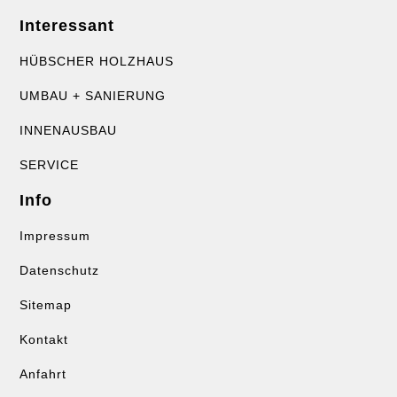
Interessant
HÜBSCHER HOLZHAUS
UMBAU + SANIERUNG
INNENAUSBAU
SERVICE
Info
Impressum
Datenschutz
Sitemap
Kontakt
Anfahrt