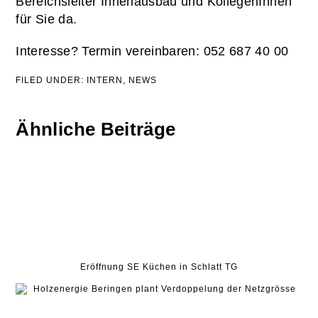
Bereichsleiter Innenausbau und KollegenInnen
für Sie da.
Interesse? Termin vereinbaren: 052 687 40 00
FILED UNDER:
INTERN
,
NEWS
Ähnliche Beiträge
Eröffnung SE Küchen in Schlatt TG