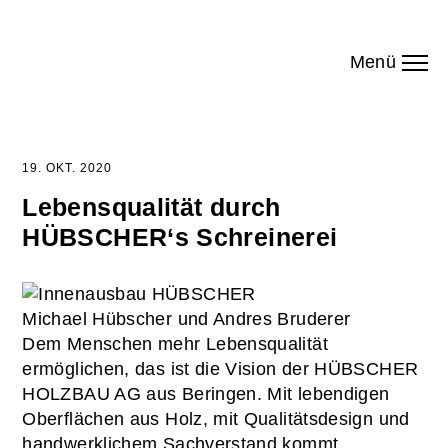
Menü
19. OKT. 2020
Lebensqualität durch
HÜBSCHER‘s Schreinerei
Michael Hübscher und Andres Bruderer
Dem Menschen mehr Lebensqualität
ermöglichen, das ist die Vision der HÜBSCHER
HOLZBAU AG aus Beringen. Mit lebendigen
Oberflächen aus Holz, mit Qualitätsdesign und
handwerklichem Sachverstand kommt