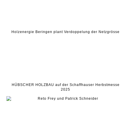
Holzenergie Beringen plant Verdoppelung der Netzgrösse
HÜBSCHER HOLZBAU auf der Schaffhauser Herbstmesse
2025