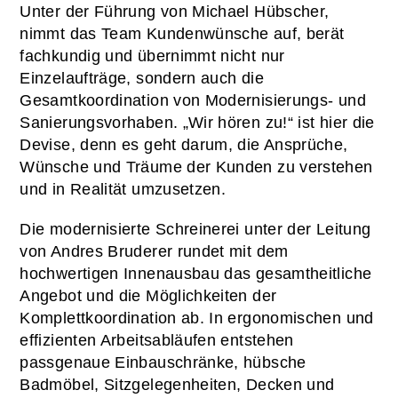
Unter der Führung von Michael Hübscher,
nimmt das Team Kundenwünsche auf, berät
fachkundig und übernimmt nicht nur
Einzelaufträge, sondern auch die
Gesamtkoordination von Modernisierungs- und
Sanierungsvorhaben. „Wir hören zu!“ ist hier die
Devise, denn es geht darum, die Ansprüche,
Wünsche und Träume der Kunden zu verstehen
und in Realität umzusetzen.
Die modernisierte Schreinerei unter der Leitung
von Andres Bruderer rundet mit dem
hochwertigen Innenausbau das gesamtheitliche
Angebot und die Möglichkeiten der
Komplettkoordination ab. In ergonomischen und
effizienten Arbeitsabläufen entstehen
passgenaue Einbauschränke, hübsche
Badmöbel, Sitzgelegenheiten, Decken und