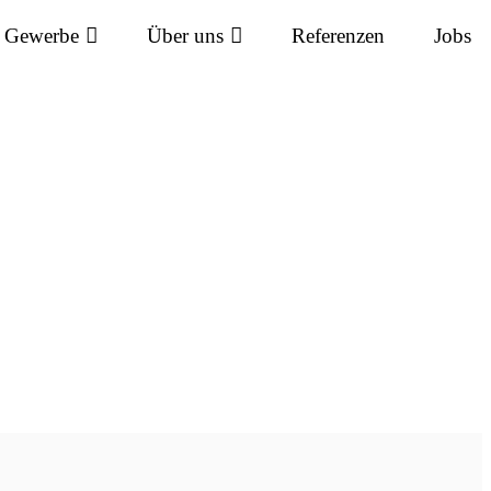
Gewerbe
Über uns
Referenzen
Jobs