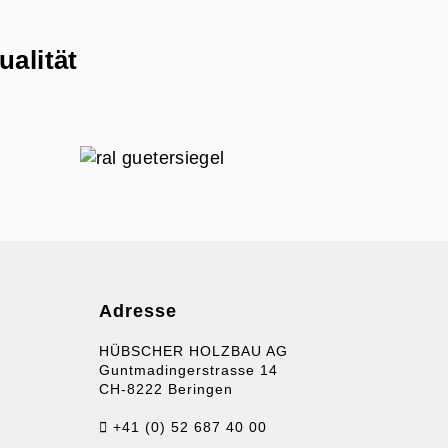
ualität
Adresse
HÜBSCHER HOLZBAU AG
Guntmadingerstrasse 14
CH-8222 Beringen
+41 (0) 52 687 40 00