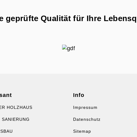
 geprüfte Qualität für Ihre Lebensq
sant
Info
ER HOLZHAUS
Impressum
 SANIERUNG
Datenschutz
USBAU
Sitemap