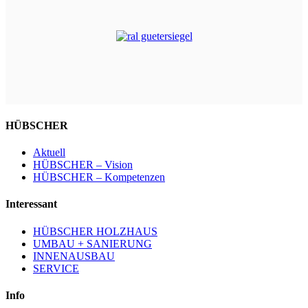
HÜBSCHER
Aktuell
HÜBSCHER – Vision
HÜBSCHER – Kompetenzen
Interessant
HÜBSCHER HOLZHAUS
UMBAU + SANIERUNG
INNENAUSBAU
SERVICE
Info