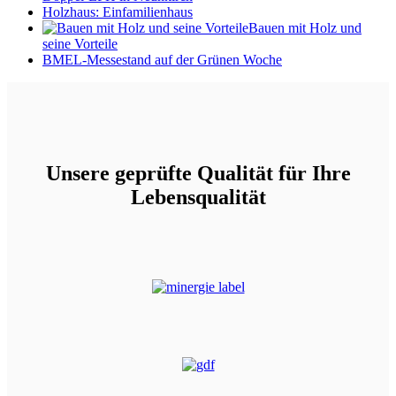
Holzhaus: Einfamilienhaus
Bauen mit Holz und
seine Vorteile
BMEL-Messestand auf der Grünen Woche
Unsere geprüfte Qualität für Ihre
Lebensqualität