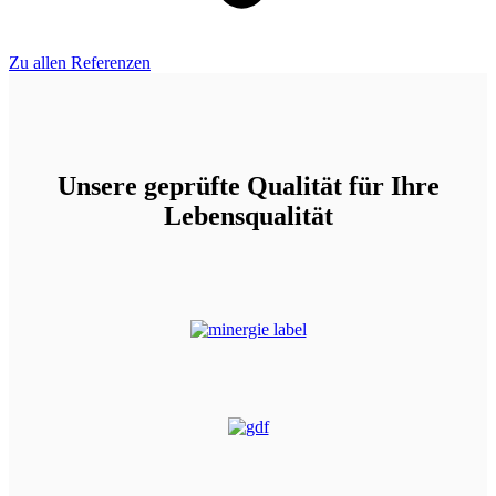
Zu allen Referenzen
Unsere geprüfte Qualität für Ihre
Lebensqualität