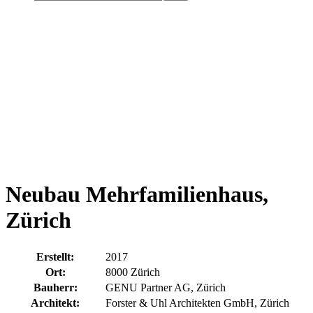
Neubau Mehrfamilienhaus,
Zürich
Erstellt:
2017
Ort:
8000 Zürich
Bauherr:
GENU Partner AG, Zürich
Architekt:
Forster & Uhl Architekten GmbH, Zürich