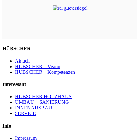
HÜBSCHER
Aktuell
HÜBSCHER – Vision
HÜBSCHER – Kompetenzen
Interessant
HÜBSCHER HOLZHAUS
UMBAU + SANIERUNG
INNENAUSBAU
SERVICE
Info
Impressum