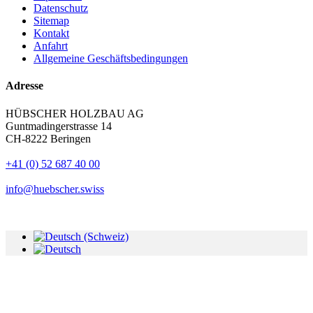
Datenschutz
Sitemap
Kontakt
Anfahrt
Allgemeine Geschäftsbedingungen
Adresse
HÜBSCHER HOLZBAU AG
Guntmadingerstrasse 14
CH-8222 Beringen
+41 (0) 52 687 40 00
info@huebscher.swiss