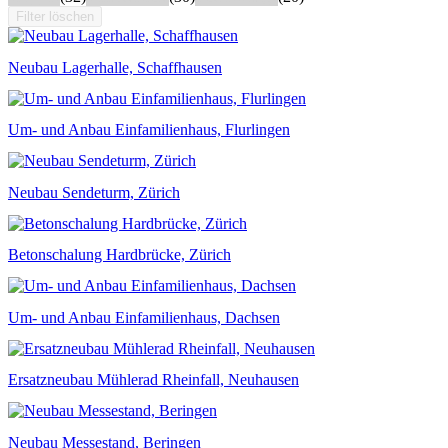
Filter löschen
Neubau Lagerhalle, Schaffhausen
Um- und Anbau Einfamilienhaus, Flurlingen
Neubau Sendeturm, Zürich
Betonschalung Hardbrücke, Zürich
Um- und Anbau Einfamilienhaus, Dachsen
Ersatzneubau Mühlerad Rheinfall, Neuhausen
Neubau Messestand, Beringen