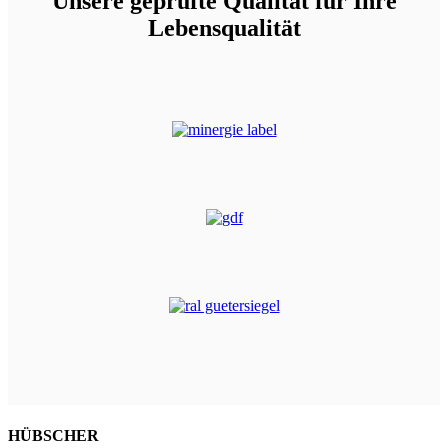
Unsere geprüfte Qualität für Ihre
Lebensqualität
HÜBSCHER